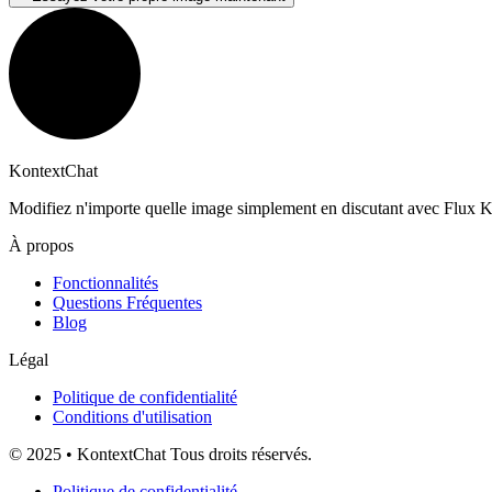
KontextChat
Modifiez n'importe quelle image simplement en discutant avec Flux K
À propos
Fonctionnalités
Questions Fréquentes
Blog
Légal
Politique de confidentialité
Conditions d'utilisation
© 2025 • KontextChat Tous droits réservés.
Politique de confidentialité