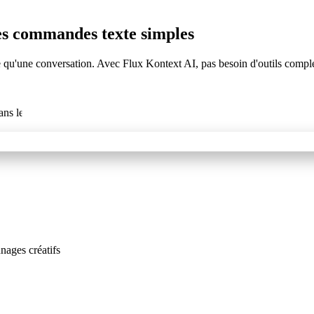
es commandes texte simples
e qu'une conversation. Avec Flux Kontext AI, pas besoin d'outils co
nages créatifs