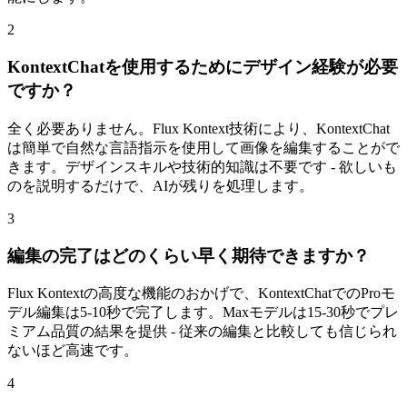
2
KontextChatを使用するためにデザイン経験が必要
ですか？
全く必要ありません。Flux Kontext技術により、KontextChat
は簡単で自然な言語指示を使用して画像を編集することがで
きます。デザインスキルや技術的知識は不要です - 欲しいも
のを説明するだけで、AIが残りを処理します。
3
編集の完了はどのくらい早く期待できますか？
Flux Kontextの高度な機能のおかげで、KontextChatでのProモ
デル編集は5-10秒で完了します。Maxモデルは15-30秒でプレ
ミアム品質の結果を提供 - 従来の編集と比較しても信じられ
ないほど高速です。
4