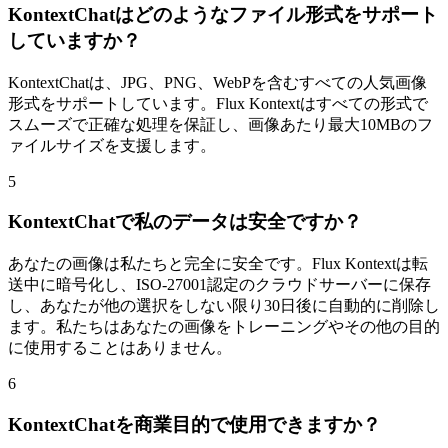
KontextChatはどのようなファイル形式をサポート
していますか？
KontextChatは、JPG、PNG、WebPを含むすべての人気画像
形式をサポートしています。Flux Kontextはすべての形式で
スムーズで正確な処理を保証し、画像あたり最大10MBのフ
ァイルサイズを支援します。
5
KontextChatで私のデータは安全ですか？
あなたの画像は私たちと完全に安全です。Flux Kontextは転
送中に暗号化し、ISO-27001認定のクラウドサーバーに保存
し、あなたが他の選択をしない限り30日後に自動的に削除し
ます。私たちはあなたの画像をトレーニングやその他の目的
に使用することはありません。
6
KontextChatを商業目的で使用できますか？