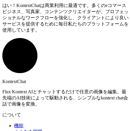
はい！KontextChatは商業利用に最適です。多くのeコマース
ビジネス、写真家、コンテンツクリエイターが、プロフェッ
ショナルなワークフローを強化し、クライアントにより良い
サービスを提供するために毎日私たちのプラットフォームを
使用しています。
KontextChat
Flux Kontext AIとチャットするだけで任意の画像を編集。最
先端のAI技術によって駆動される、シンプルなkontext chat会
話で画像を変換。
について
機能