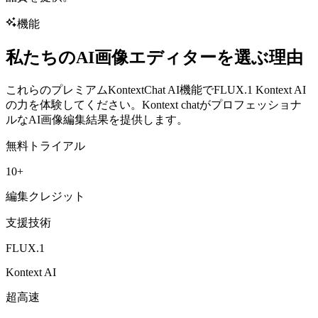
機能
私たちのAI画像エディターを選ぶ理由
これらのプレミアムKontextChat AI機能でFLUX.1 Kontext AI
の力を体験してください。Kontext chatがプロフェッショナ
ルなAI画像編集結果を提供します。
無料トライアル
10+
編集クレジット
支援技術
FLUX.1
Kontext AI
超高速