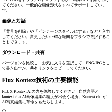
てください。一般的な画像形式をすべてサポートしていま
す。
画像と対話
「背景を削除」や「ビンテージスタイルにする」などと入力
してください。変更したい正確な範囲をブラシで選択するこ
ともできます。
ダウンロード・共有
バージョンを比較し、お気に入りを選択して、PNG/JPGとし
て書き出すか、共有リンクをコピーしてください。
Flux Kontext技術の主要機能
FLUX Kontext AIの力を体験してください - 自然言語と
kontext chat AI画像編集の精度が出会う場所。Kontext chatが
AI写真編集に革命をもたらします。